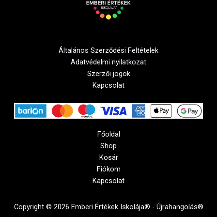
Általános Szerződési Feltételek
Adatvédelmi nyilatkozat
Szerzői jogok
Kapcsolat
Főoldal
Shop
Kosár
Fiókom
Kapcsolat
Copyright © 2026 Emberi Értékek Iskolája® - Újrahangolás®