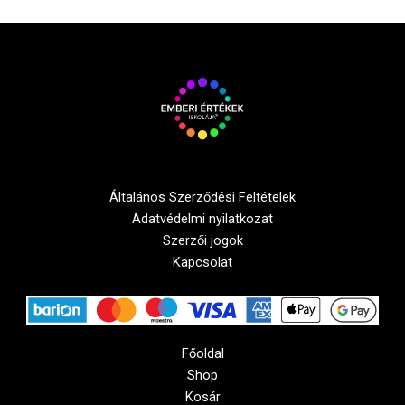
Általános Szerződési Feltételek
Adatvédelmi nyilatkozat
Szerzői jogok
Kapcsolat
Főoldal
Shop
Kosár