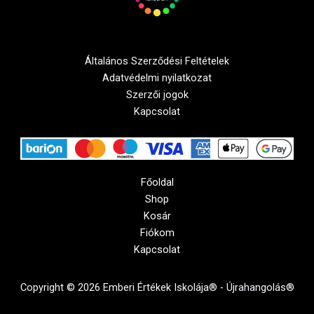
Általános Szerződési Feltételek
Adatvédelmi nyilatkozat
Szerzői jogok
Kapcsolat
Főoldal
Shop
Kosár
Fiókom
Kapcsolat
Copyright © 2026 Emberi Értékek Iskolája® - Újrahangolás®