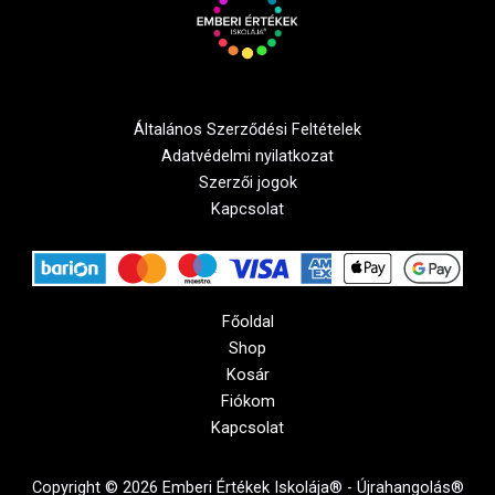
Általános Szerződési Feltételek
Adatvédelmi nyilatkozat
Szerzői jogok
Kapcsolat
Főoldal
Shop
Kosár
Fiókom
Kapcsolat
Copyright © 2026 Emberi Értékek Iskolája® - Újrahangolás®