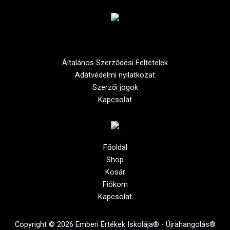
Általános Szerződési Feltételek
Adatvédelmi nyilatkozat
Szerzői jogok
Kapcsolat
Főoldal
Shop
Kosár
Fiókom
Kapcsolat
Copyright © 2026 Emberi Értékek Iskolája® - Újrahangolás®