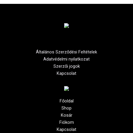
Általános Szerződési Feltételek
Adatvédelmi nyilatkozat
Szerzői jogok
Kapcsolat
Főoldal
Shop
Kosár
Fiókom
Kapcsolat