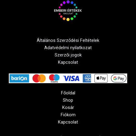
Általános Szerződési Feltételek
Adatvédelmi nyilatkozat
Szerzői jogok
Kapcsolat
Főoldal
Shop
Kosár
Fiókom
Kapcsolat