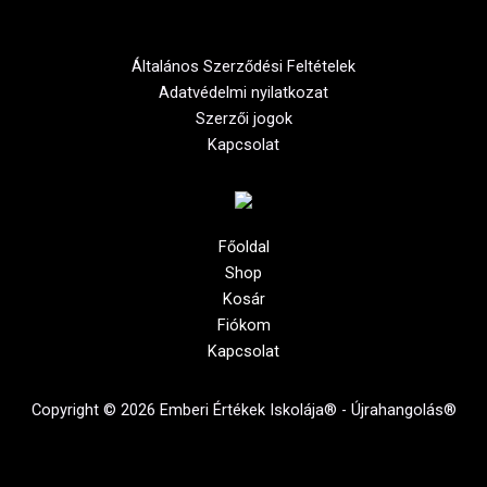
Általános Szerződési Feltételek
Adatvédelmi nyilatkozat
Szerzői jogok
Kapcsolat
Főoldal
Shop
Kosár
Fiókom
Kapcsolat
Copyright © 2026 Emberi Értékek Iskolája® - Újrahangolás®